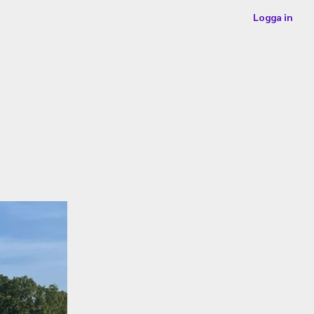
Logga in