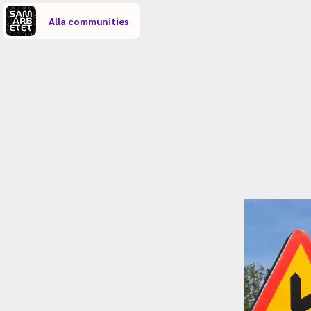
Alla communities