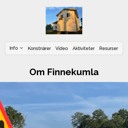
Info
Konstnärer
Video
Aktiviteter
Resurser
Om Finnekumla